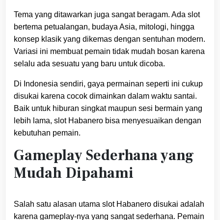
Tema yang ditawarkan juga sangat beragam. Ada slot
bertema petualangan, budaya Asia, mitologi, hingga
konsep klasik yang dikemas dengan sentuhan modern.
Variasi ini membuat pemain tidak mudah bosan karena
selalu ada sesuatu yang baru untuk dicoba.
Di Indonesia sendiri, gaya permainan seperti ini cukup
disukai karena cocok dimainkan dalam waktu santai.
Baik untuk hiburan singkat maupun sesi bermain yang
lebih lama, slot Habanero bisa menyesuaikan dengan
kebutuhan pemain.
Gameplay Sederhana yang
Mudah Dipahami
Salah satu alasan utama slot Habanero disukai adalah
karena gameplay-nya yang sangat sederhana. Pemain