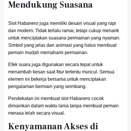
Mendukung Suasana
Slot Habanero juga memiliki desain visual yang rapi
dan modern. Tidak terlalu ramai, tetapi cukup menarik
untuk menciptakan suasana permainan yang nyaman.
Simbol yang jelas dan animasi yang halus membuat
pemain mudah memahami permainan.
Efek suara juga digunakan secara tepat untuk
menambah kesan saat fitur tertentu muncul. Semua
elemen ini bekerja bersama untuk menciptakan
pengalaman bermain yang seimbang.
Pendekatan ini membuat slot Habanero cocok
dimainkan dalam waktu lama tanpa membuat pemain
merasa lelah secara visual.
Kenyamanan Akses di