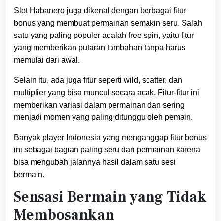
Slot Habanero juga dikenal dengan berbagai fitur
bonus yang membuat permainan semakin seru. Salah
satu yang paling populer adalah free spin, yaitu fitur
yang memberikan putaran tambahan tanpa harus
memulai dari awal.
Selain itu, ada juga fitur seperti wild, scatter, dan
multiplier yang bisa muncul secara acak. Fitur-fitur ini
memberikan variasi dalam permainan dan sering
menjadi momen yang paling ditunggu oleh pemain.
Banyak player Indonesia yang menganggap fitur bonus
ini sebagai bagian paling seru dari permainan karena
bisa mengubah jalannya hasil dalam satu sesi
bermain.
Sensasi Bermain yang Tidak
Membosankan