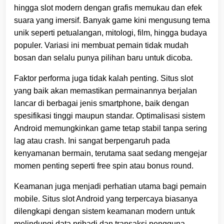
hingga slot modern dengan grafis memukau dan efek
suara yang imersif. Banyak game kini mengusung tema
unik seperti petualangan, mitologi, film, hingga budaya
populer. Variasi ini membuat pemain tidak mudah
bosan dan selalu punya pilihan baru untuk dicoba.
Faktor performa juga tidak kalah penting. Situs slot
yang baik akan memastikan permainannya berjalan
lancar di berbagai jenis smartphone, baik dengan
spesifikasi tinggi maupun standar. Optimalisasi sistem
Android memungkinkan game tetap stabil tanpa sering
lag atau crash. Ini sangat berpengaruh pada
kenyamanan bermain, terutama saat sedang mengejar
momen penting seperti free spin atau bonus round.
Keamanan juga menjadi perhatian utama bagi pemain
mobile. Situs slot Android yang terpercaya biasanya
dilengkapi dengan sistem keamanan modern untuk
melindungi data pribadi dan transaksi pengguna.