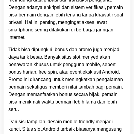
Dengan adanya enkripsi dan sistem verifikasi, pemain
bisa bermain dengan lebih tenang tanpa khawatir soal
privasi. Hal ini penting, mengingat akses lewat
smartphone sering dilakukan di berbagai jaringan
internet.
Tidak bisa dipungkiri, bonus dan promo juga menjadi
daya tarik besar. Banyak situs slot menyediakan
penawaran khusus untuk pengguna mobile, seperti
bonus harian, free spin, atau event eksklusif Android.
Promo ini dirancang untuk meningkatkan pengalaman
bermain sekaligus memberi nilai tambah bagi pemain.
Dengan memanfaatkan bonus secara bijak, pemain
bisa menikmati waktu bermain lebih lama dan lebih
seru.
Dari sisi tampilan, desain mobile-friendly menjadi
kunci. Situs slot Android terbaik biasanya mengusung