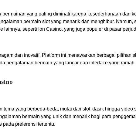
atu permainan yang paling diminati karena kesederhanaan dan k
engalaman bermain slot yang menarik dan menghibur. Namun, 
ainnya, seperti Ion Casino, yang juga populer di pasar perjud
gam dan inovatif. Platform ini menawarkan berbagai pilihan slot
ada pengalaman bermain yang lancar dan interface yang rama
asino
 tema yang berbeda-beda, mulai dari slot klasik hingga video
ngalaman bermain yang unik dan menarik bagi para penggemar sl
 pada preferensi tertentu.