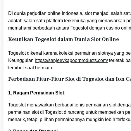
Di dunia perjudian online Indonesia, slot menjadi salah s
adalah salah satu platform terkemuka yang menawarkan p
memahami perbedaan antara Togeslot dengan casino online l
Keunikan Togeslot dalam Dunia Slot Online
Togeslot dikenal karena koleksi permainan slotnya yang bera
Keunggulan
https://sanjeevkapoorproducts.com/
terletak p
terhibur saat bermain.
Perbedaan Fitur-Fitur Slot di Togeslot dan Ion C
1. Ragam Permainan Slot
Togeslot menawarkan berbagai jenis permainan slot dengan
permainan slot di Togeslot dirancang untuk memberikan pe
menarik, tetapi pilihan permainannya mungkin lebih terfokus