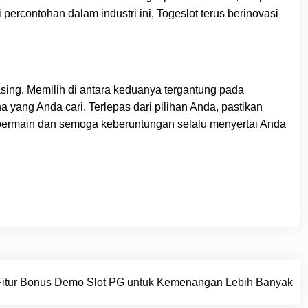
rcontohan dalam industri ini, Togeslot terus berinovasi
ing. Memilih di antara keduanya tergantung pada
yang Anda cari. Terlepas dari pilihan Anda, pastikan
 bermain dan semoga keberuntungan selalu menyertai Anda
Fitur Bonus Demo Slot PG untuk Kemenangan Lebih Banyak