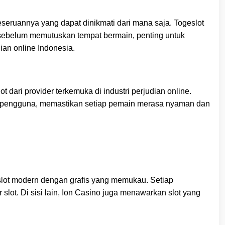
eseruannya yang dapat dinikmati dari mana saja. Togeslot
sebelum memutuskan tempat bermain, penting untuk
ian online Indonesia.
 dari provider terkemuka di industri perjudian online.
h pengguna, memastikan setiap pemain merasa nyaman dan
 slot modern dengan grafis yang memukau. Setiap
ot. Di sisi lain, Ion Casino juga menawarkan slot yang