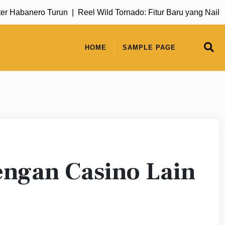
r Habanero Turun |
Reel Wild Tornado: Fitur Baru yang Naik 2
HOME
SAMPLE PAGE
dengan Casino Lain