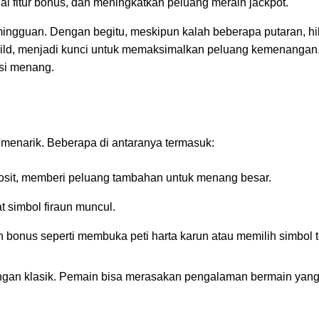
i fitur bonus, dan meningkatkan peluang meraih jackpot.
ingguan. Dengan begitu, meskipun kalah beberapa putaran, hi
 wild, menjadi kunci untuk memaksimalkan peluang kemenangan. 
si menang.
 menarik. Beberapa di antaranya termasuk:
sit, memberi peluang tambahan untuk menang besar.
 simbol firaun muncul.
bonus seperti membuka peti harta karun atau memilih simbol 
gulungan klasik. Pemain bisa merasakan pengalaman bermain yan