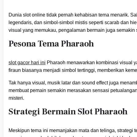
Dunia slot online tidak pernah kehabisan tema menarik. S
legendaris, dan simbol-simbol mistis seperti scarab dan h
visual yang memukau, pengalaman bermain juga semakin se
Pesona Tema Pharaoh
slot gacor hari ini
Pharaoh menawarkan kombinasi visual yan
firaun biasanya menjadi simbol tertinggi, memberikan keme
Tak hanya visual, musik latar dan sound effect juga menam
membuat pemain semakin merasakan sensasi petualangan. Ha
misteri.
Strategi Bermain Slot Pharaoh
Meskipun tema ini memanjakan mata dan telinga, strategi t