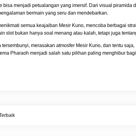
isa menjadi petualangan yang imersif. Dari visual piramida dan
pengalaman bermain yang seru dan mendebarkan.
 menikmati semua keajaiban Mesir Kuno, mencoba berbagai stra
 slot bukan hanya soal menang atau kalah, tetapi juga tentang
tersembunyi, merasakan atmosfer Mesir Kuno, dan tentu saja,
ema Pharaoh menjadi salah satu pilihan paling menghibur bagi 
 Terbaik