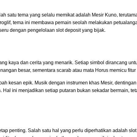
alah satu tema yang selalu memikat adalah Mesir Kuno, terutam
ieroglif, tema ini membawa pemain seolah melakukan petualanga
ru dengan pengelolaan slot deposit yang bijak.
g kaya dan cerita yang menarik. Setiap simbol dirancang untu
nangan besar, sementara scarab atau mata Horus memicu fitur 
bah kesan epik. Musik dengan instrumen khas Mesir, dentingan 
l ini menjadikan setiap putaran bukan sekadar bermain, teta
etap penting. Salah satu hal yang perlu diperhatikan adalah s