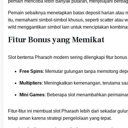
pemain mencoba lebih banyak putaran, menjelajahi berbaga
Pemain sebaiknya menetapkan batas deposit harian atau m
itu, memahami simbol-simbol khusus, seperti scatter atau
wild menggantikan simbol lain untuk menciptakan kombina
Fitur Bonus yang Memikat
Slot bertema Pharaoh modern sering dilengkapi fitur bonus
Free Spins
: Memutar gulungan tanpa memotong depo
Multipliers
: Meningkatkan kemenangan, terutama saat
Mini Games
: Beberapa slot menambahkan permainan 
Fitur-fitur ini membuat slot Pharaoh lebih dari sekadar 
tetap aman karena strategi pengelolaan yang tepat.