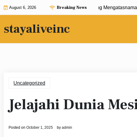
Skip
Breaking News
Waspadai Klaim “Pasti Menang” yang Mengatasnamakan
August 6, 2026
to
content
stayaliveinc
Uncategorized
Jelajahi Dunia Mes
Posted on
October 1, 2025
by
admin