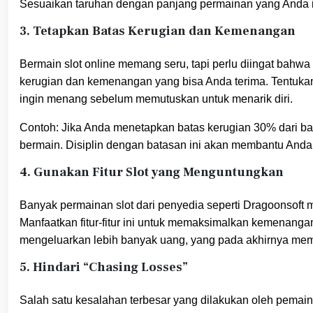
Sesuaikan taruhan dengan panjang permainan yang Anda in
3. Tetapkan Batas Kerugian dan Kemenangan
Bermain slot online memang seru, tapi perlu diingat bahwa 
kerugian dan kemenangan yang bisa Anda terima. Tentukan
ingin menang sebelum memutuskan untuk menarik diri.
Contoh: Jika Anda menetapkan batas kerugian 30% dari ban
bermain. Disiplin dengan batasan ini akan membantu Anda
4. Gunakan Fitur Slot yang Menguntungkan
Banyak permainan slot dari penyedia seperti Dragoonsoft m
Manfaatkan fitur-fitur ini untuk memaksimalkan kemenanga
mengeluarkan lebih banyak uang, yang pada akhirnya memb
5. Hindari “Chasing Losses”
Salah satu kesalahan terbesar yang dilakukan oleh pemain