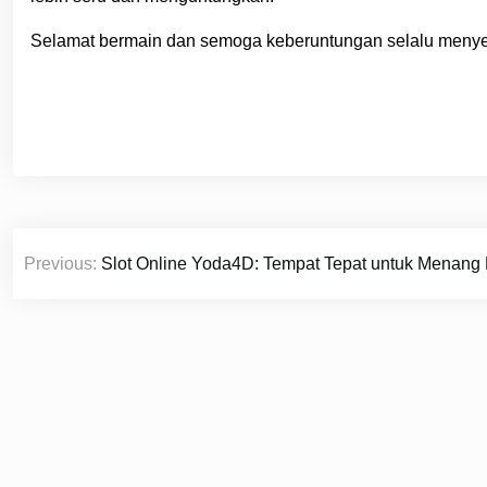
Selamat bermain dan semoga keberuntungan selalu menyer
Post
Previous:
Slot Online Yoda4D: Tempat Tepat untuk Menang
navigation
© 20