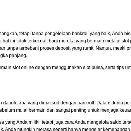
ngkan, tetapi tanpa pengelolaan bankroll yang baik, Anda bis
an hal ini tidak terkecuali bagi mereka yang bermain melalui 
nan tanpa terbebani proses deposit yang rumit. Namun, meski 
ngka panjang.
ermain slot online dengan menggunakan slot pulsa, serta tips
ebih dahulu apa yang dimaksud dengan bankroll. Dalam dunia pe
sebelum mulai bermain dan sangat penting untuk menjaga keuan
sa yang Anda miliki, tetapi juga cara Anda mengelola saldo ter
ik, Anda mungkin merasa seperti hanya mengejar kemenangan t