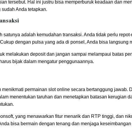
an tersebut. Hal ini justru bisa memperburuk keadaan dan me
g sudah Anda tetapkan.
ansaksi
 satunya adalah kemudahan transaksi. Anda tidak perlu repot
 Cukup dengan pulsa yang ada di ponsel, Anda bisa langsung 
tuk melakukan deposit dan jangan sampai melampaui batas p
p harus bijak dalam mengatur penggunaannya.
m menikmati permainan slot online secara bertanggung jawab. 
 dalam menentukan taruhan dan menetapkan batasan kerugian d
ntukan.
agoonsoft, yang menawarkan fitur menarik dan RTP tinggi, dan
 Anda bisa bermain dengan tenang dan menjaga keseimbangan 