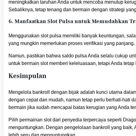
meningkatkan taruhan Anda untuk mencoba menutup kerugi
Sebaliknya, tetap tenang dan bermain dengan strategi yan
6. Manfaatkan Slot Pulsa untuk Memudahkan Tr
Menggunakan slot pulsa memiliki banyak keuntungan, salah
yang mungkin memerlukan proses verifikasi yang panjang.
Namun, pastikan bahwa saldo pulsa Anda selalu cukup un
untuk bermain slot memberi keleluasaan, tetapi Anda teta
Kesimpulan
Mengelola bankroll dengan bijak adalah kunci utama dala
dengan cepat dan mudah, namun tetap perlu berhati-hati
bermain jika sudah mencapai batas kerugian yang Anda te
Pilih permainan slot dari penyedia terpercaya seperti Dr
menguntungkan. Dengan pengelolaan bankroll yang baik,
lebih seru dan menguntungkan.