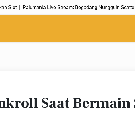
 Slot |
Palumania Live Stream: Begadang Nungguin Scatter H
kroll Saat Bermain S