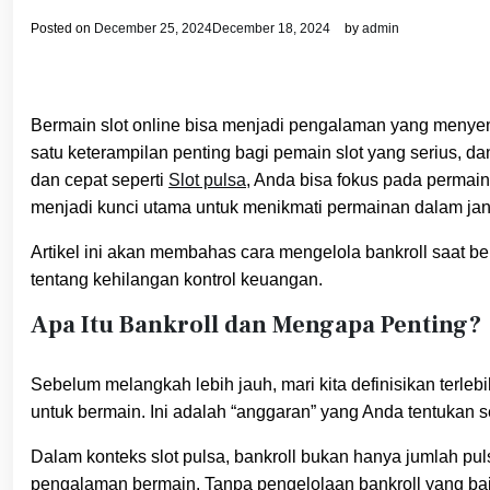
Posted on
December 25, 2024
December 18, 2024
by
admin
Bermain slot online bisa menjadi pengalaman yang menyena
satu keterampilan penting bagi pemain slot yang serius, d
dan cepat seperti
Slot pulsa
, Anda bisa fokus pada permai
menjadi kunci utama untuk menikmati permainan dalam ja
Artikel ini akan membahas cara mengelola bankroll saat b
tentang kehilangan kontrol keuangan.
Apa Itu Bankroll dan Mengapa Penting?
Sebelum melangkah lebih jauh, mari kita definisikan terl
untuk bermain. Ini adalah “anggaran” yang Anda tentukan 
Dalam konteks slot pulsa, bankroll bukan hanya jumlah pul
pengalaman bermain. Tanpa pengelolaan bankroll yang ba