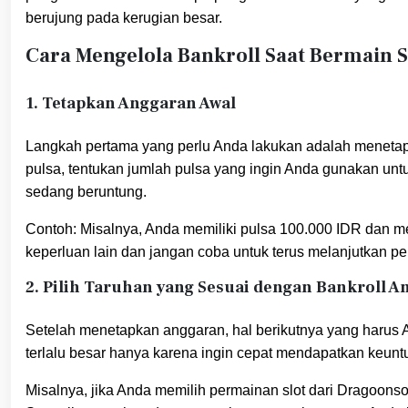
berujung pada kerugian besar.
Cara Mengelola Bankroll Saat Bermain Sl
1. Tetapkan Anggaran Awal
Langkah pertama yang perlu Anda lakukan adalah menetap
pulsa, tentukan jumlah pulsa yang ingin Anda gunakan untu
sedang beruntung.
Contoh: Misalnya, Anda memiliki pulsa 100.000 IDR dan m
keperluan lain dan jangan coba untuk terus melanjutkan pe
2. Pilih Taruhan yang Sesuai dengan Bankroll A
Setelah menetapkan anggaran, hal berikutnya yang harus 
terlalu besar hanya karena ingin cepat mendapatkan keuntu
Misalnya, jika Anda memilih permainan slot dari Dragoon