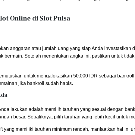
ot Online di Slot Pulsa
kan anggaran atau jumlah uang yang siap Anda investasikan 
k bermain. Setelah menentukan angka ini, pastikan untuk tida
emutuskan untuk mengalokasikan 50.000 IDR sebagai bankroll A
rmainan jika bankroll sudah habis.
nda
Anda lakukan adalah memilih taruhan yang sesuai dengan bankr
ngan besar. Sebaliknya, pilih taruhan yang lebih kecil untuk 
soft yang memiliki taruhan minimum rendah, manfaatkan hal in