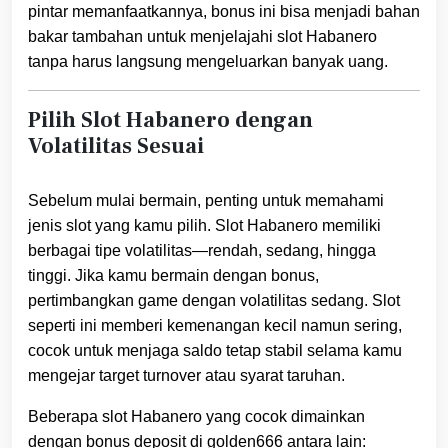
pintar memanfaatkannya, bonus ini bisa menjadi bahan
bakar tambahan untuk menjelajahi slot Habanero
tanpa harus langsung mengeluarkan banyak uang.
Pilih Slot Habanero dengan
Volatilitas Sesuai
Sebelum mulai bermain, penting untuk memahami
jenis slot yang kamu pilih. Slot Habanero memiliki
berbagai tipe volatilitas—rendah, sedang, hingga
tinggi. Jika kamu bermain dengan bonus,
pertimbangkan game dengan volatilitas sedang. Slot
seperti ini memberi kemenangan kecil namun sering,
cocok untuk menjaga saldo tetap stabil selama kamu
mengejar target turnover atau syarat taruhan.
Beberapa slot Habanero yang cocok dimainkan
dengan bonus deposit di golden666 antara lain: