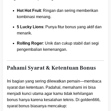
Hot Hot Fruit
: Ringan dan sering memberikan
kombinasi menang.
5 Lucky Lions
: Punya fitur bonus yang aktif dan
menarik.
Rolling Roger
: Unik dan cukup stabil dari segi
pengembalian kemenangan.
Pahami Syarat & Ketentuan Bonus
Ini bagian yang sering dilewatkan pemain—membaca
syarat dan ketentuan. Padahal, memahami ini bisa
menjadi kunci utama agar kamu tidak kehilangan
bonus hanya karena kesalahan teknis. Di golden666,
syarat bonus biasanya mencakup: