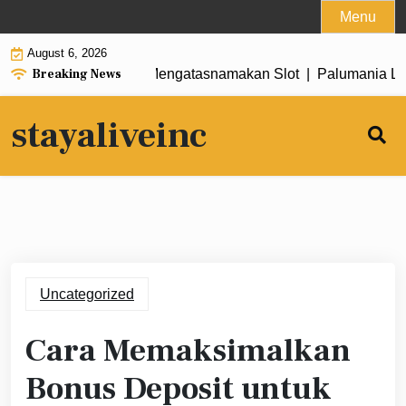
Skip
Menu
to
August 6, 2026
content
Breaking News
“Pasti Menang” yang Mengatasnamakan Slot |
Palumania Live
stayaliveinc
Uncategorized
Cara Memaksimalkan
Bonus Deposit untuk