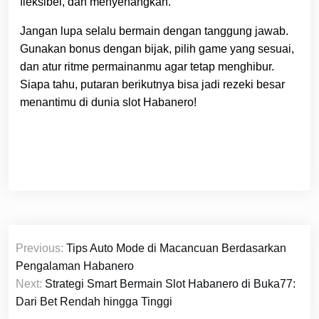
fleksibel, dan menyenangkan.
Jangan lupa selalu bermain dengan tanggung jawab.
Gunakan bonus dengan bijak, pilih game yang sesuai,
dan atur ritme permainanmu agar tetap menghibur.
Siapa tahu, putaran berikutnya bisa jadi rezeki besar
menantimu di dunia slot Habanero!
Post
Previous:
Tips Auto Mode di Macancuan Berdasarkan
navigation
Pengalaman Habanero
Next:
Strategi Smart Bermain Slot Habanero di Buka77:
Dari Bet Rendah hingga Tinggi