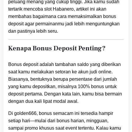
peluang menang yang cukup tinggi. Jika kamu sudah
tertarik mencoba slot Habanero, artikel ini akan
membahas bagaimana cara memaksimalkan bonus
deposit agar permainanmu jadi lebih menguntungkan
dan pastinya lebih seru.
Kenapa Bonus Deposit Penting?
Bonus deposit adalah tambahan saldo yang diberikan
saat kamu melakukan setoran ke akun judi online.
Biasanya, bentuknya berupa persentase dari jumlah
yang kamu depositkan, misalnya 100% bonus untuk
deposit pertama. Dengan kata lain, kamu bisa bermain
dengan dua kali lipat modal awal.
Di golden666, bonus semacam ini tersedia hampir
setiap hari—mulai dari bonus harian, mingguan,
sampai promo khusus saat event tertentu. Kalau kamu