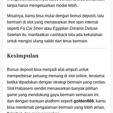
tanpa harus mengeluarkan modal lebih.
Misalnya, kamu bisa mulai dengan bonus deposit, lalu
bermain di slot yang menawarkan free spin internal
seperti
Fa Cai Shen
atau
Egyptian Dreams Deluxe
.
Setelah itu, manfaatkan cashback bila ada kekalahan
untuk mengisi ulang saldo dan terus bermain.
Kesimpulan
Bonus deposit bisa menjadi alat ampuh untuk
memperbesar peluang menang di slot online, terutama
ketika dipadukan dengan strategi bermain yang cerdas.
Slot Habanero sendiri menawarkan banyak pilihan
game yang mendukung gaya bermain semacam ini,
dan dengan bantuan platform seperti
golden666
, kamu
bisa menikmati pengalaman bermain yang lebih aman,