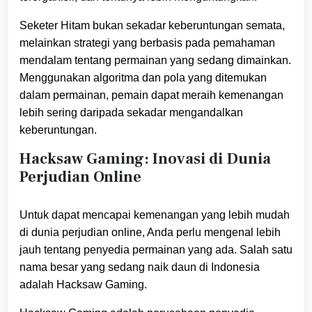
Seketer Hitam bukan sekadar keberuntungan semata,
melainkan strategi yang berbasis pada pemahaman
mendalam tentang permainan yang sedang dimainkan.
Menggunakan algoritma dan pola yang ditemukan
dalam permainan, pemain dapat meraih kemenangan
lebih sering daripada sekadar mengandalkan
keberuntungan.
Hacksaw Gaming: Inovasi di Dunia
Perjudian Online
Untuk dapat mencapai kemenangan yang lebih mudah
di dunia perjudian online, Anda perlu mengenal lebih
jauh tentang penyedia permainan yang ada. Salah satu
nama besar yang sedang naik daun di Indonesia
adalah Hacksaw Gaming.