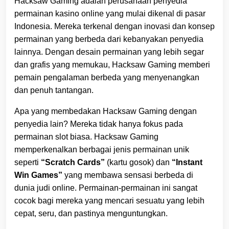
Hacksaw Gaming adalah perusahaan penyedia
permainan kasino online yang mulai dikenal di pasar
Indonesia. Mereka terkenal dengan inovasi dan konsep
permainan yang berbeda dari kebanyakan penyedia
lainnya. Dengan desain permainan yang lebih segar
dan grafis yang memukau, Hacksaw Gaming memberi
pemain pengalaman berbeda yang menyenangkan
dan penuh tantangan.
Apa yang membedakan Hacksaw Gaming dengan
penyedia lain? Mereka tidak hanya fokus pada
permainan slot biasa. Hacksaw Gaming
memperkenalkan berbagai jenis permainan unik
seperti
“Scratch Cards”
(kartu gosok) dan
“Instant
Win Games”
yang membawa sensasi berbeda di
dunia judi online. Permainan-permainan ini sangat
cocok bagi mereka yang mencari sesuatu yang lebih
cepat, seru, dan pastinya menguntungkan.