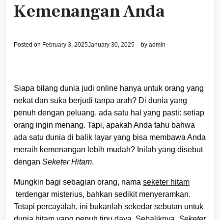
Kemenangan Anda
Posted on
February 3, 2025
January 30, 2025
by
admin
Siapa bilang dunia judi online hanya untuk orang yang
nekat dan suka berjudi tanpa arah? Di dunia yang
penuh dengan peluang, ada satu hal yang pasti: setiap
orang ingin menang. Tapi, apakah Anda tahu bahwa
ada satu dunia di balik layar yang bisa membawa Anda
meraih kemenangan lebih mudah? Inilah yang disebut
dengan
Seketer Hitam
.
Mungkin bagi sebagian orang, nama
seketer hitam
terdengar misterius, bahkan sedikit menyeramkan.
Tetapi percayalah, ini bukanlah sekedar sebutan untuk
dunia hitam yang penuh tipu daya. Sebaliknya,
Seketer