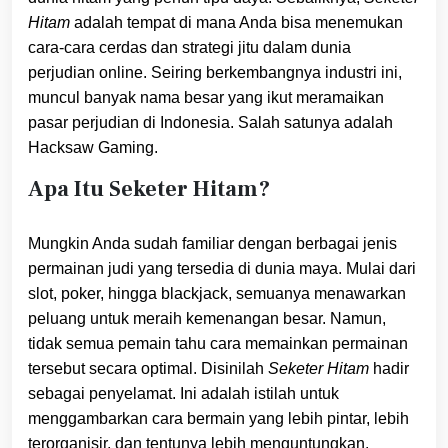
Hitam
adalah tempat di mana Anda bisa menemukan
cara-cara cerdas dan strategi jitu dalam dunia
perjudian online. Seiring berkembangnya industri ini,
muncul banyak nama besar yang ikut meramaikan
pasar perjudian di Indonesia. Salah satunya adalah
Hacksaw Gaming.
Apa Itu Seketer Hitam?
Mungkin Anda sudah familiar dengan berbagai jenis
permainan judi yang tersedia di dunia maya. Mulai dari
slot, poker, hingga blackjack, semuanya menawarkan
peluang untuk meraih kemenangan besar. Namun,
tidak semua pemain tahu cara memainkan permainan
tersebut secara optimal. Disinilah
Seketer Hitam
hadir
sebagai penyelamat. Ini adalah istilah untuk
menggambarkan cara bermain yang lebih pintar, lebih
terorganisir, dan tentunya lebih menguntungkan.